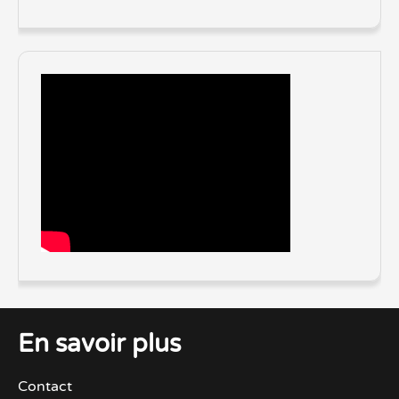
En savoir plus
Contact