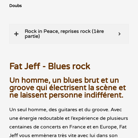
Doubs
Rock in Peace, reprises rock (1ère
partie)
Fat Jeff - Blues rock
Un homme, un blues brut et un
groove qui électrisent la scène et
ne laissent personne indifférent.
Un seul homme, des guitares et du groove. Avec
une énergie redoutable et l’expérience de plusieurs
centaines de concerts en France et en Europe, Fat
Jeff vous emmènera très vite avec lui dans son