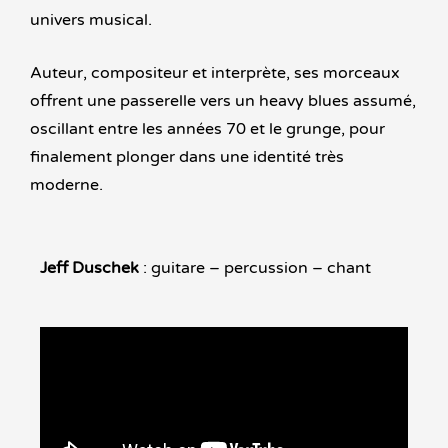
univers musical.
Auteur, compositeur et interprète, ses morceaux
offrent une passerelle vers un heavy blues assumé,
oscillant entre les années 70 et le grunge, pour
finalement plonger dans une identité très
moderne.
Jeff Duschek
: guitare – percussion – chant