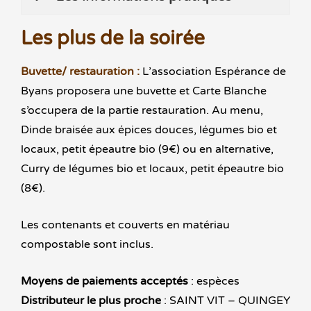
Les plus de la soirée
Buvette/ restauration :
L’association Espérance de
Byans proposera une buvette et Carte Blanche
s’occupera de la partie restauration. Au menu,
Dinde braisée aux épices douces, légumes bio et
locaux, petit épeautre bio (9€) ou en alternative,
Curry de légumes bio et locaux, petit épeautre bio
(8€).
Les contenants et couverts en matériau
compostable sont inclus.
Moyens de paiements acceptés
: espèces
Distributeur le plus proche
: SAINT VIT – QUINGEY