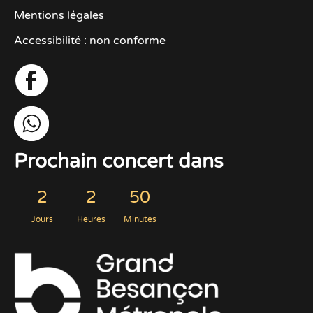
Mentions légales
Accessibilité : non conforme
Prochain concert dans
2
2
50
Jours
Heures
Minutes