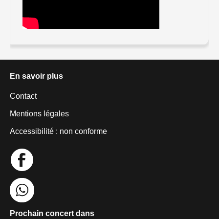
En savoir plus
Contact
Mentions légales
Accessibilité : non conforme
Prochain concert dans