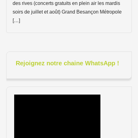
des rives (concerts gratuits en plein air les mardis
soirs de juillet et août) Grand Besançon Métropole
[…]
Rejoignez notre chaine WhatsApp !