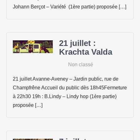
Johann Berçot – Variété (1ère partie) proposée […]
21 juillet :
Krachta Valda
|
Non classé
21 juillet Avanne-Aveney – Jardin public, rue de
Champfrêne Accueil du public dès 18h45Fermeture
à 22h30 19h : B.Lindy – Lindy hop (1ère partie)
proposée […]