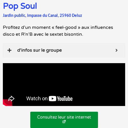
Pop Soul
Jardin public, impasse du Canal, 25960 Deluz
Profitez d’un moment « feel-good » aux influences
disco et R’n’B avec le sextet bisontin.
d'infos sur le groupe
Consultez leur site internet