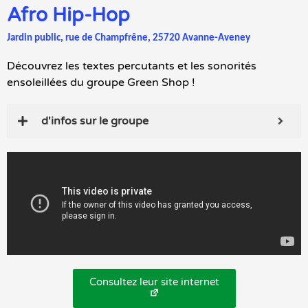
Afro Hip-Hop
Jardin public, rue de Champfrêne, 25720 Avanne-Aveney
Découvrez les textes percutants et les sonorités
ensoleillées du groupe Green Shop !
d'infos sur le groupe
Consultez leur site internet